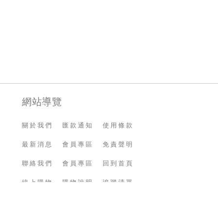
網站導覽
關於我們
匯款通知
使用條款
最新消息
會員專區
免責聲明
聯絡我們
會員專區
回到首頁
線上購物
購物說明
追蹤清單