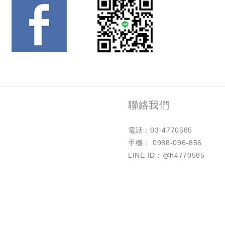
聯絡我們
電話：
03-4770585
手機： 0988-096-856
LINE ID：@h4770585
Copyright © 豪亮有限公司 All Rights Reserved.
網頁設計 │ 新視野