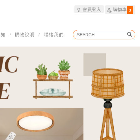
會員登入
購物車
0
通知
購物說明
聯絡我們