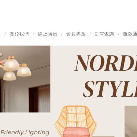
息
關於我們
線上購物
會員專區
訂單查詢
匯款