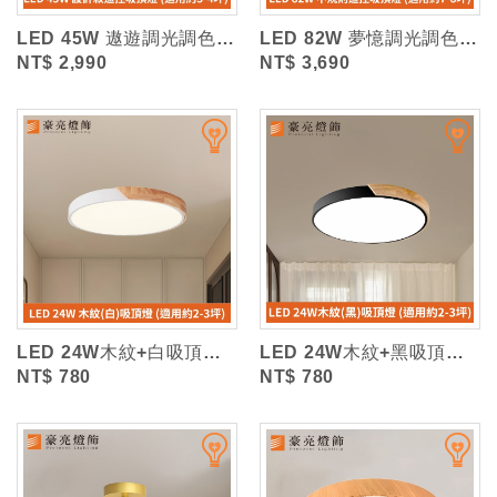
LED 45W 遨遊調光調色吸頂燈 (附遙控器)
LED 82W 夢憶調光調色吸頂燈 (附遙控器)
NT$ 2,990
NT$ 3,690
LED 24W木紋+白吸頂燈 (三色光)
LED 24W木紋+黑吸頂燈 (三色光)
NT$ 780
NT$ 780