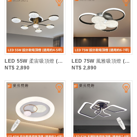
LED 55W 柔宙吸頂燈 (三色光)
LED 75W 風雅吸頂燈 (三色光)
NT$ 2,890
NT$ 2,890