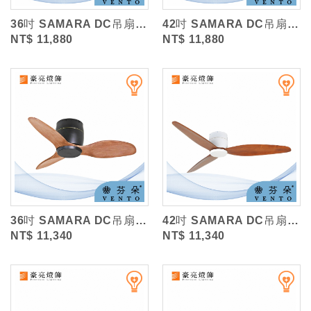
36吋 SAMARA DC吊扇/鐵灰木紋實木葉片/附遙控 (VENTO芬朵)
42吋 SAMARA DC吊扇/鐵灰木紋實木葉片/附遙控 (VENTO芬朵)
NT$ 11,880
NT$ 11,880
36吋 SAMARA DC吊扇/木紋實木葉片/附遙控 (VENTO芬朵)
42吋 SAMARA DC吊扇/木紋實木葉片/附遙控 (VENTO芬朵)
NT$ 11,340
NT$ 11,340