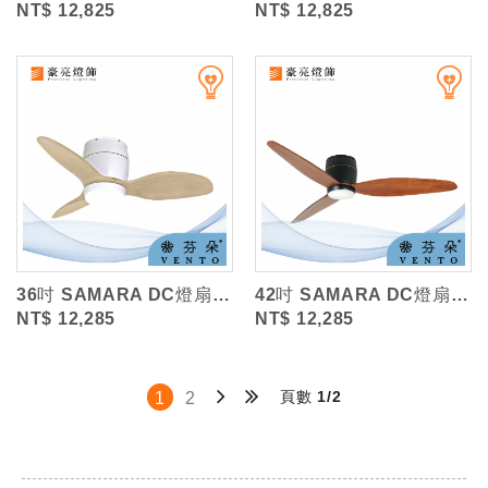
NT$ 12,825
NT$ 12,825
36吋 SAMARA DC燈扇/LED18W/木紋實木葉片/遙控調光 (VENT...
42吋 SAMARA DC燈扇/LED18W/木紋實木葉片/遙控調光 (VENT...
NT$ 12,285
NT$ 12,285
頁數 1/2
1
2