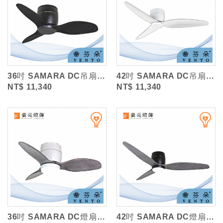
36吋 SAMARA DC吊扇/實木葉片/附遙控 (VENTO芬朵)
42吋 SAMARA DC吊扇/實木葉片/附遙控 (VENTO芬朵)
NT$ 11,340
NT$ 11,340
36吋 SAMARA DC燈扇/LED18W/鐵灰木紋實木葉片/遙控調光 (VE...
42吋 SAMARA DC燈扇/LED18W/鐵灰木紋實木葉片/遙控調光 (VE...